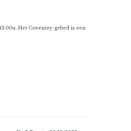
13.00u. Het Coventry-gebed is een