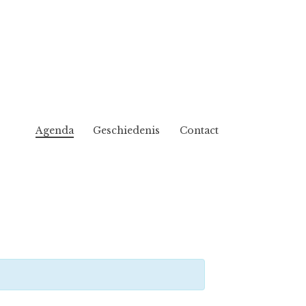
Agenda
Geschiedenis
Contact