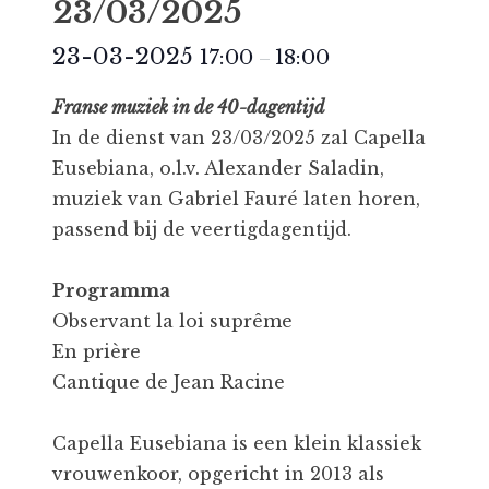
23/03/2025
23-03-2025
17:00
18:00
–
Franse muziek in de 40-dagentijd
In de dienst van 23/03/2025 zal Capella
Eusebiana, o.l.v. Alexander Saladin,
muziek van Gabriel Fauré laten horen,
passend bij de veertigdagentijd.
Programma
Observant la loi suprême
En prière
Cantique de Jean Racine
Capella Eusebiana is een klein klassiek
vrouwenkoor, opgericht in 2013 als