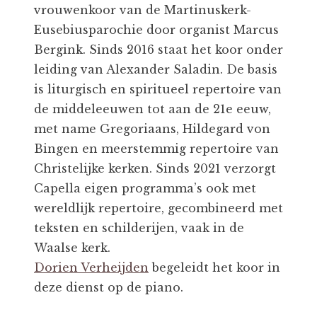
vrouwenkoor van de Martinuskerk-
Eusebiusparochie door organist Marcus
Bergink. Sinds 2016 staat het koor onder
leiding van Alexander Saladin. De basis
is liturgisch en spiritueel repertoire van
de middeleeuwen tot aan de 21e eeuw,
met name Gregoriaans, Hildegard von
Bingen en meerstemmig repertoire van
Christelijke kerken. Sinds 2021 verzorgt
Capella eigen programma’s ook met
wereldlijk repertoire, gecombineerd met
teksten en schilderijen, vaak in de
Waalse kerk.
Dorien Verheijden
begeleidt het koor in
deze dienst op de piano.