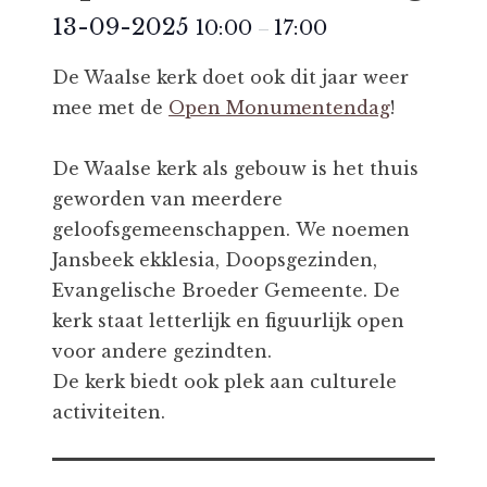
13-09-2025
10:00
17:00
–
De Waalse kerk doet ook dit jaar weer
mee met de
Open Monumentendag
!
De Waalse kerk als gebouw is het thuis
geworden van meerdere
geloofsgemeenschappen. We noemen
Jansbeek ekklesia, Doopsgezinden,
Evangelische Broeder Gemeente. De
kerk staat letterlijk en figuurlijk open
voor andere gezindten.
De kerk biedt ook plek aan culturele
activiteiten.