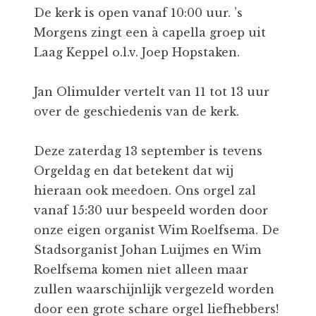
De kerk is open vanaf 10:00 uur. ’s
Morgens zingt een à capella groep uit
Laag Keppel o.l.v. Joep Hopstaken.
Jan Olimulder vertelt van 11 tot 13 uur
over de geschiedenis van de kerk.
Deze zaterdag 13 september is tevens
Orgeldag en dat betekent dat wij
hieraan ook meedoen. Ons orgel zal
vanaf 15:30 uur bespeeld worden door
onze eigen organist Wim Roelfsema. De
Stadsorganist Johan Luijmes en Wim
Roelfsema komen niet alleen maar
zullen waarschijnlijk vergezeld worden
door een grote schare orgel liefhebbers!