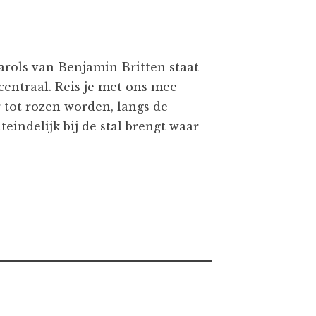
arols van Benjamin Britten staat
centraal. Reis je met ons mee
 tot rozen worden, langs de
eindelijk bij de stal brengt waar