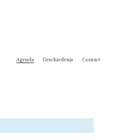
Agenda
Geschiedenis
Contact