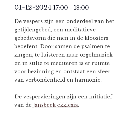
01-12-2024
17:00
18:00
–
De vespers zijn een onderdeel van het
getijdengebed, een meditatieve
gebedsvorm die men in de kloosters
beoefent. Door samen de psalmen te
zingen, te luisteren naar orgelmuziek
en in stilte te mediteren is er ruimte
voor bezinning en ontstaat een sfeer
van verbondenheid en harmonie.
De vespervieringen zijn een initiatief
van de
Jansbeek ekklesia
.