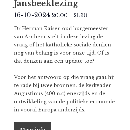
Jansbeeklezing
16-10-2024
20:00
21:30
–
Dr Herman Kaiser, oud burgemeester
van Arnhem, stelt in deze lezing de
vraag of het katholieke sociale denken
nog van belang is voor onze tijd. Of is
dat denken aan een update toe?
Voor het antwoord op die vraag gaat hij
te rade bij twee bronnen: de kerkvader
Augustinus (400 n.c) enerzijds en de
ontwikkeling van de politieke economie
in vooral Europa anderzijds.
Meer info