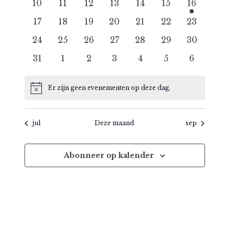
a
0
e
e
0
e
0
e
0
e
0
0
e
1
e
10
11
12
13
14
15
16
n
v
v
v
v
v
v
v
e
v
t
e
n
n
e
n
e
n
e
n
e
e
n
e
n
0
e
0
e
0
e
0
e
0
e
0
e
0
e
17
18
19
20
21
22
23
d
n
v
e
e
v
e
v
e
v
e
v
v
e
v
e
e
e
e
n
e
n
e
n
e
n
e
n
e
n
e
n
e
e
0
m
m
0
e
m
0
e
m
e
0
0
m
e
0
e
m
0
e
m
24
25
26
27
28
29
30
t
e
n
v
e
v
e
v
e
v
e
v
e
v
e
v
e
n
e
e
e
e
n
e
e
n
e
n
e
e
e
n
e
n
e
e
n
e
r
w
r
0
e
m
e
m
0
e
m
0
e
m
0
e
0
m
e
m
0
e
m
0
n
31
1
2
3
4
5
6
e
v
n
n
v
e
n
v
e
n
e
v
v
n
e
v
e
n
v
e
n
v
e
e
n
e
n
e
e
n
e
e
n
e
e
n
e
e
n
e
e
n
e
e
e
a
m
e
t
t
e
m
t
e
m
t
m
e
e
t
m
e
m
t
e
m
t
a
v
e
n
e
n
v
e
n
v
e
n
v
e
v
n
e
n
v
e
n
v
e
e
v
e
n
e
e
n
e
e
n
e
e
e
n
n
e
e
n
e
e
n
e
Er zijn geen evenementen op deze dag.
B
e
m
t
m
t
e
m
t
e
m
t
e
m
e
t
m
t
e
m
t
e
n
r
n
e
n
e
n
n
e
n
n
e
n
n
n
e
e
n
n
e
n
n
e
n
i
n
e
e
e
e
n
e
e
n
e
e
n
e
n
e
e
e
n
e
n
r
E
g
t
m
m
t
m
t
t
m
m
t
m
t
m
t
d
i
g
e
n
n
n
n
e
n
n
e
n
n
e
n
e
n
n
n
e
n
e
jul
Deze maand
sep
c
e
e
e
e
e
e
e
e
e
e
e
e
e
v
a
a
m
t
t
m
t
m
t
m
t
m
t
m
t
m
a
h
n
n
n
n
n
n
n
n
n
n
n
n
n
e
v
t
t
e
e
e
e
e
e
e
e
e
e
e
e
e
e
t
t
t
t
t
t
t
t
e
n
n
n
n
n
n
n
n
n
n
n
n
n
n
n
Abonneer op kalender
u
i
e
e
e
e
e
e
e
t
t
t
t
t
t
t
n
e
m
n
n
n
n
n
n
n
e
e
e
e
e
e
e
e
n
.
m
n
n
n
n
n
n
n
a
e
v
n
i